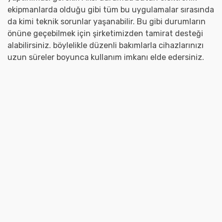
ekipmanlarda olduğu gibi tüm bu uygulamalar sırasında
da kimi teknik sorunlar yaşanabilir. Bu gibi durumların
önüne geçebilmek için şirketimizden tamirat desteği
alabilirsiniz. böylelikle düzenli bakımlarla cihazlarınızı
uzun süreler boyunca kullanım imkanı elde edersiniz.