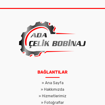
BAĞLANTILAR
»
Ana Sayfa
»
Hakkımızda
»
Hizmetlerimiz
»
Fotoğraflar